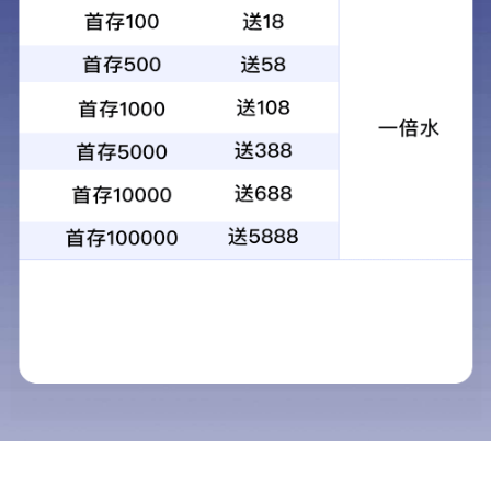
矿用传感器系列
视频图像系列
网络传输系列
Ex元器件