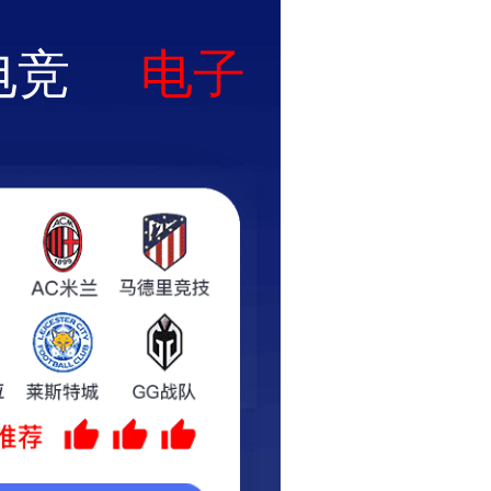
设为首页
|
加入收藏
|
访问手机版
仿真演示
在线留言
联系我们
[2020-11-06]